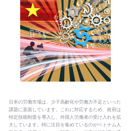
日本の労働市場は、少子高齢化や労働力不足といった
課題に直面しています。これに対応するため、政府は
特定技能制度を導入し、外国人労働者の受け入れを拡
大しています。特に注目を集めているのがベトナム人