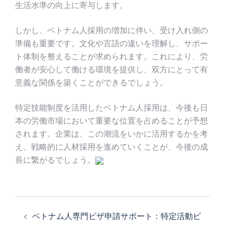
生活水準の向上に寄与します。
しかし、ベトナム人採用の増加に伴い、受け入れ側の
準備も重要です。文化や言語の違いを理解し、サポー
ト体制を整えることが求められます。これにより、労
働者が安心して働ける環境を提供し、双方にとって有
意義な関係を築くことができるでしょう。
特定技能制度を活用したベトナム人採用は、今後も日
本の労働市場において重要な位置を占めることが予想
されます。企業は、この潮流をいかに活用するかを考
え、戦略的に人材採用を進めていくことが、今後の成
長に繋がるでしょう。
投
稿
ベトナム人専門ビザ申請サポート：特定活動ビ