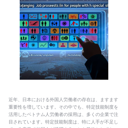
近年、日本における外国人労働者の存在は、ますます
重要性を増しています。その中でも、特定技能制度を
活用したベトナム人労働者の採用は、多くの企業で注
目されています。特定技能制度は、特に人手が不足し