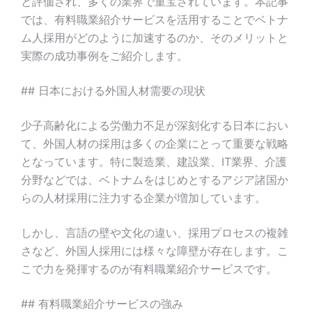
と評価され、多くの業界で重宝されています。本記事
では、有料職業紹介サービスを活用することでベトナ
ム人採用がどのように加速するのか、そのメリットと
実際の成功事例をご紹介します。
## 日本における外国人材需要の現状
少子高齢化による労働力不足が深刻化する日本におい
て、外国人材の採用は多くの企業にとって重要な戦略
となっています。特に製造業、建設業、IT業界、介護
分野などでは、ベトナムをはじめとするアジア諸国か
らの人材採用に注力する企業が増加しています。
しかし、言語の壁や文化の違い、採用プロセスの複雑
さなど、外国人採用には様々な障壁が存在します。こ
こで力を発揮するのが有料職業紹介サービスです。
## 有料職業紹介サービスの強み