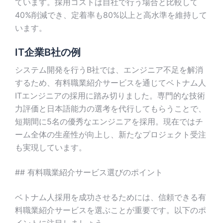
ています。採用コストは自社で行う場合と比較して
40%削減でき、定着率も80%以上と高水準を維持して
います。
IT企業B社の例
システム開発を行うB社では、エンジニア不足を解消
するため、有料職業紹介サービスを通じてベトナム人
ITエンジニアの採用に踏み切りました。専門的な技術
力評価と日本語能力の選考を代行してもらうことで、
短期間に5名の優秀なエンジニアを採用。現在ではチ
ーム全体の生産性が向上し、新たなプロジェクト受注
も実現しています。
## 有料職業紹介サービス選びのポイント
ベトナム人採用を成功させるためには、信頼できる有
料職業紹介サービスを選ぶことが重要です。以下のポ