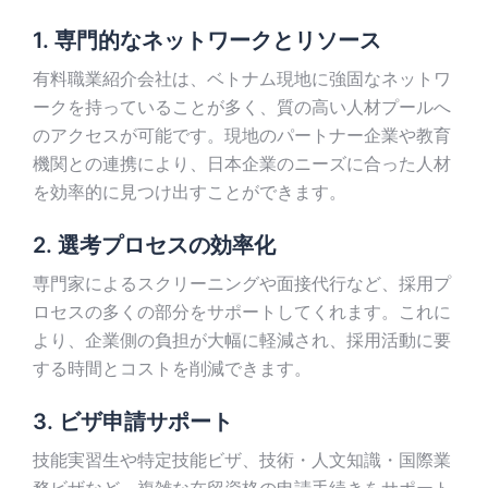
1. 専門的なネットワークとリソース
有料職業紹介会社は、ベトナム現地に強固なネットワ
ークを持っていることが多く、質の高い人材プールへ
のアクセスが可能です。現地のパートナー企業や教育
機関との連携により、日本企業のニーズに合った人材
を効率的に見つけ出すことができます。
2. 選考プロセスの効率化
専門家によるスクリーニングや面接代行など、採用プ
ロセスの多くの部分をサポートしてくれます。これに
より、企業側の負担が大幅に軽減され、採用活動に要
する時間とコストを削減できます。
3. ビザ申請サポート
技能実習生や特定技能ビザ、技術・人文知識・国際業