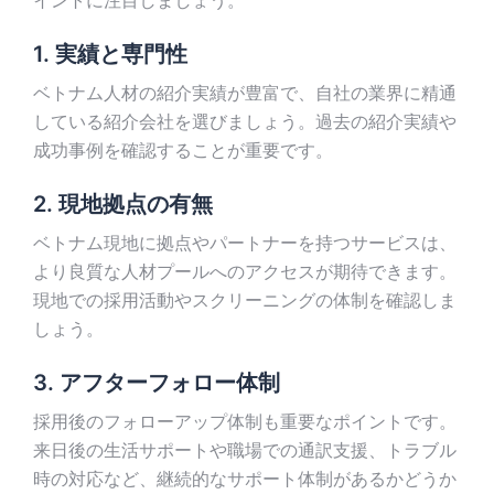
イントに注目しましょう。
1. 実績と専門性
ベトナム人材の紹介実績が豊富で、自社の業界に精通
している紹介会社を選びましょう。過去の紹介実績や
成功事例を確認することが重要です。
2. 現地拠点の有無
ベトナム現地に拠点やパートナーを持つサービスは、
より良質な人材プールへのアクセスが期待できます。
現地での採用活動やスクリーニングの体制を確認しま
しょう。
3. アフターフォロー体制
採用後のフォローアップ体制も重要なポイントです。
来日後の生活サポートや職場での通訳支援、トラブル
時の対応など、継続的なサポート体制があるかどうか