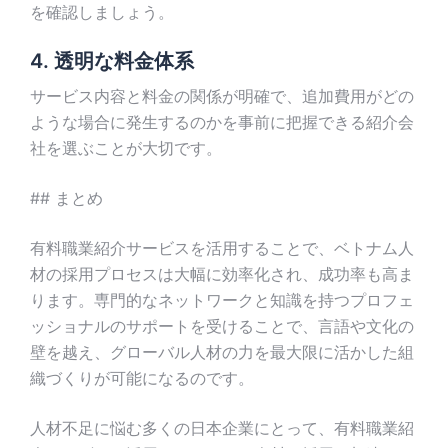
を確認しましょう。
4. 透明な料金体系
サービス内容と料金の関係が明確で、追加費用がどの
ような場合に発生するのかを事前に把握できる紹介会
社を選ぶことが大切です。
## まとめ
有料職業紹介サービスを活用することで、ベトナム人
材の採用プロセスは大幅に効率化され、成功率も高ま
ります。専門的なネットワークと知識を持つプロフェ
ッショナルのサポートを受けることで、言語や文化の
壁を越え、グローバル人材の力を最大限に活かした組
織づくりが可能になるのです。
人材不足に悩む多くの日本企業にとって、有料職業紹