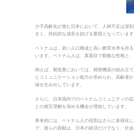
少子高齢化が進む日本において、人材不足は深刻
きく、持続的な成長を妨げる要因となっています
ベトナムは、若い人口構成と高い教育水準を誇る
います。ベトナム人は、真面目で勤勉な性格と、
例えば、製造業においては、精密機器の組み立て
とコミュニケーション能力が求められ、高齢者か
値を生み出しています。
さらに、日本国内でのベトナムコミュニティの拡
との相互理解を深める機会が増加しています。
将来的には、ベトナム人の役割はさらに多様化し
で、彼らの貢献は、日本の経済だけでなく、社会