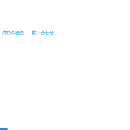
成功の秘訣
問い合わせ