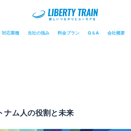
対応業種
当社の強み
料金プラン
Q＆A
会社概要
トナム人の役割と未来