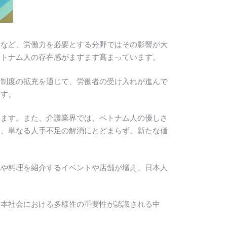
業など、労働力を必要とする分野ではその影響が大
ベトナム人の存在感がますます高まっています。
習制度の拡充を通じて、労働者の受け入れが進んで
ます。
います。また、介護業界では、ベトナム人の優しさ
は、単なる人手不足の解消にとどまらず、新たな価
化や料理を紹介するイベントや店舗が増え、日本人
日本社会における多様性の重要性が認識される中