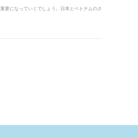
す重要になっていくでしょう。日本とベトナムのさ