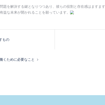
問題を解決する鍵となりつつあり、彼らの役割と存在感はますま
有益な未来が開かれることを願っています。
すもの
働くために必要なこと