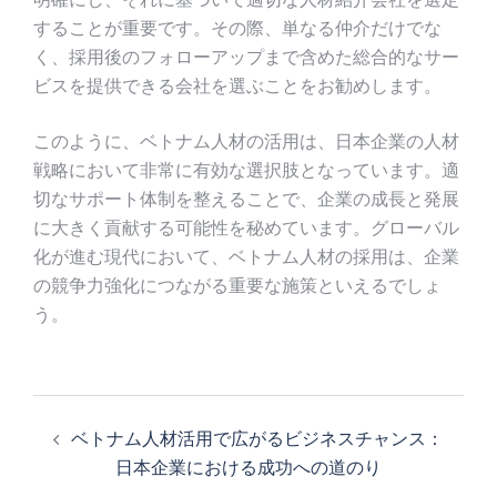
することが重要です。その際、単なる仲介だけでな
く、採用後のフォローアップまで含めた総合的なサー
ビスを提供できる会社を選ぶことをお勧めします。
このように、ベトナム人材の活用は、日本企業の人材
戦略において非常に有効な選択肢となっています。適
切なサポート体制を整えることで、企業の成長と発展
に大きく貢献する可能性を秘めています。グローバル
化が進む現代において、ベトナム人材の採用は、企業
の競争力強化につながる重要な施策といえるでしょ
う。
投
稿
ベトナム人材活用で広がるビジネスチャンス：
ナ
日本企業における成功への道のり