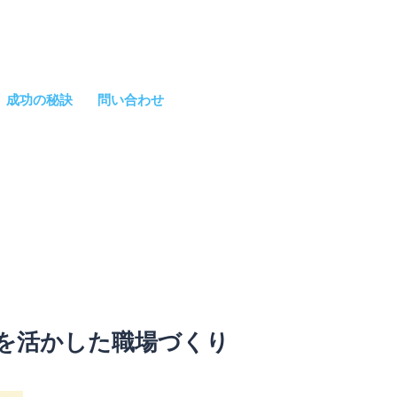
成功の秘訣
問い合わせ
を活かした職場づくり