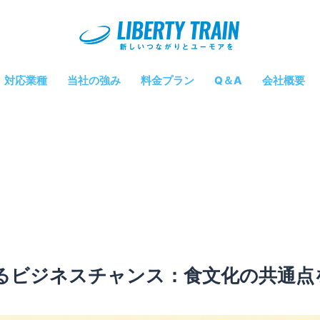
対応業種
当社の強み
料金プラン
Q＆A
会社概要
るビジネスチャンス：食文化の共通点