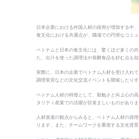
日本企業における外国人材の採用が増加する中、
食文化における共通点が、職場での円滑なコミュ
ベトナムと日本の食文化には、驚くほど多くの共
た、出汁を使った調理法や発酵食品を好む点も似
実際に、日本の企業でベトナム人材を受け入れて
調理実習などの文化交流イベントを開催したりす
ベトナム人材の特徴として、勤勉さと向上心の高
タリティ産業での活躍が目覚ましいものがありま
人材派遣の観点からみると、ベトナム人材の採用
ります。また、チームワークを重視する文化背景