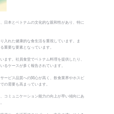
は、日本とベトナムの文化的な親和性があり、特に
取り入れた健康的な食生活を重視しています。ま
する重要な要素となっています。
ています。社員食堂でベトナム料理を提供したり、
ているケースが多く報告されています。
なサービス品質への関心が高く、飲食業界やホスピ
業での需要も高まっています。
く、コミュニケーション能力の向上が早い傾向にあ
す。