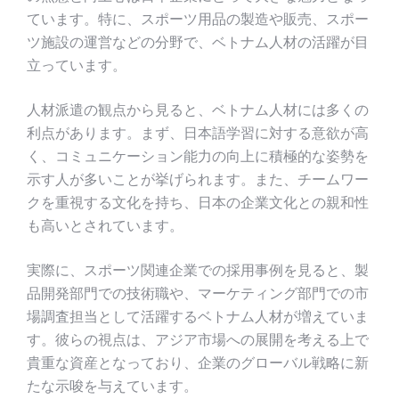
ています。特に、スポーツ用品の製造や販売、スポー
ツ施設の運営などの分野で、ベトナム人材の活躍が目
立っています。
人材派遣の観点から見ると、ベトナム人材には多くの
利点があります。まず、日本語学習に対する意欲が高
く、コミュニケーション能力の向上に積極的な姿勢を
示す人が多いことが挙げられます。また、チームワー
クを重視する文化を持ち、日本の企業文化との親和性
も高いとされています。
実際に、スポーツ関連企業での採用事例を見ると、製
品開発部門での技術職や、マーケティング部門での市
場調査担当として活躍するベトナム人材が増えていま
す。彼らの視点は、アジア市場への展開を考える上で
貴重な資産となっており、企業のグローバル戦略に新
たな示唆を与えています。