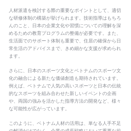
人材派遣を検討する際の重要なポイントとして、適切
な研修体制の構築が挙げられます。技術指導はもちろ
んのこと、日本の企業文化や習慣についての理解を深
めるための教育プログラムの整備が必要です。また、
生活面でのサポート体制も重要で、住居の確保から日
常生活のアドバイスまで、きめ細かな支援が求められ
ます。
さらに、日本のスポーツ文化とベトナムのスポーツ文
化の融合による新たな価値創造も期待されています。
例えば、ベトナムで人気の高いスポーツと日本の伝統
的なスポーツを組み合わせた新しいイベントの企画
や、両国の強みを活かした指導方法の開発など、様々
な可能性が広がっています。
このように、ベトナム人材の活用は、単なる人手不足
の解消だけでなく、企業の成長戦略において重要な役