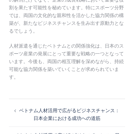
割を果たす可能性を秘めています。特にスポーツ分野
では、両国の文化的な親和性を活かした協力関係の構
築が、新たなビジネスチャンスを生み出す原動力とな
るでしょう。
人材派遣を通じたベトナムとの関係強化は、日本のス
ポーツ産業の発展にとって重要な戦略の一つとなって
います。今後も、両国の相互理解を深めながら、持続
可能な協力関係を築いていくことが求められていま
す。
投
稿
ベトナム人材活用で広がるビジネスチャンス：
ナ
日本企業における成功への道筋
ビ