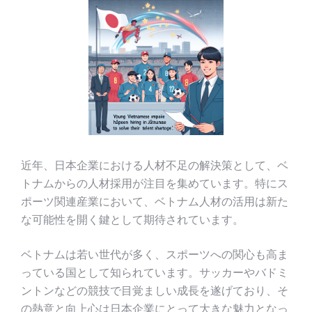
近年、日本企業における人材不足の解決策として、ベ
トナムからの人材採用が注目を集めています。特にス
ポーツ関連産業において、ベトナム人材の活用は新た
な可能性を開く鍵として期待されています。
ベトナムは若い世代が多く、スポーツへの関心も高ま
っている国として知られています。サッカーやバドミ
ントンなどの競技で目覚ましい成長を遂げており、そ
の熱意と向上心は日本企業にとって大きな魅力となっ