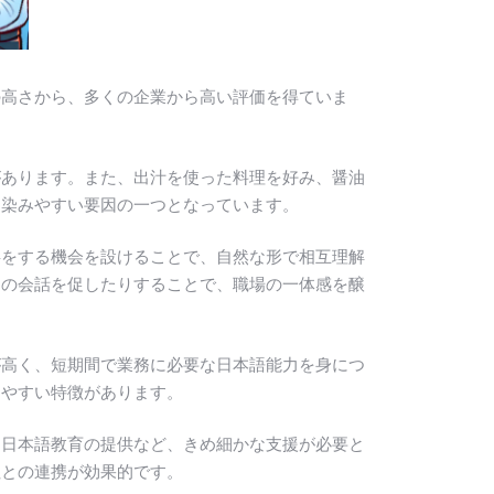
の高さから、多くの企業から高い評価を得ていま
があります。また、出汁を使った料理を好み、醤油
馴染みやすい要因の一つとなっています。
事をする機会を設けることで、自然な形で相互理解
ての会話を促したりすることで、職場の一体感を醸
が高く、短期間で業務に必要な日本語能力を身につ
しやすい特徴があります。
、日本語教育の提供など、きめ細かな支援が必要と
社との連携が効果的です。