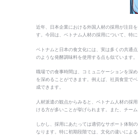
近年、日本企業における外国人材の採用が注目を
す。今回は、ベトナム人材の採用について、特に
ベトナムと日本の食文化には、実は多くの共通点
のような発酵調味料を使用する点も似ています。
職場での食事時間は、コミュニケーションを深め
を深めることができます。例えば、社員食堂でベ
成できます。
人材派遣の観点からみると、ベトナム人材の採用
ける方が多いことが挙げられます。また、チーム
しかし、採用にあたっては適切なサポート体制の
なります。特に初期段階では、文化の違いによる