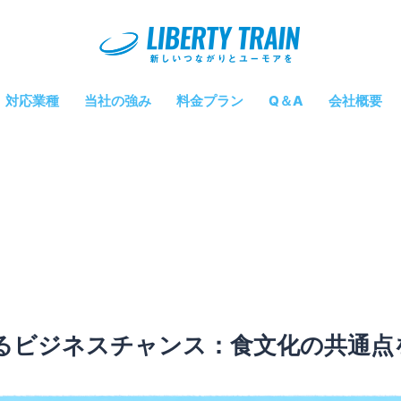
対応業種
当社の強み
料金プラン
Q＆A
会社概要
るビジネスチャンス：食文化の共通点