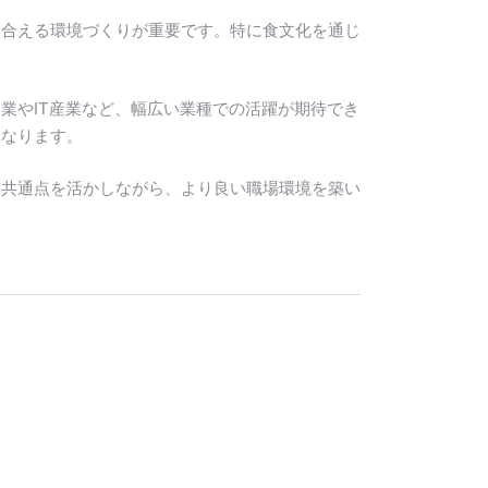
し合える環境づくりが重要です。特に食文化を通じ
業やIT産業など、幅広い業種での活躍が期待でき
となります。
な共通点を活かしながら、より良い職場環境を築い