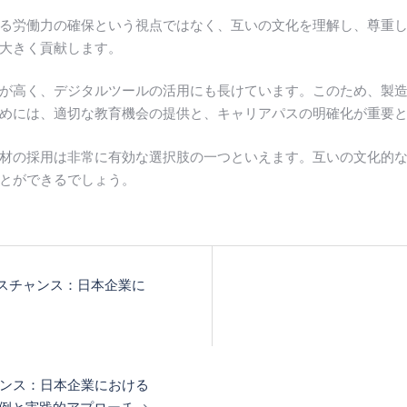
る労働力の確保という視点ではなく、互いの文化を理解し、尊重
大きく貢献します。
が高く、デジタルツールの活用にも長けています。このため、製造
めには、適切な教育機会の提供と、キャリアパスの明確化が重要
材の採用は非常に有効な選択肢の一つといえます。互いの文化的
とができるでしょう。
スチャンス：日本企業に
ンス：日本企業における