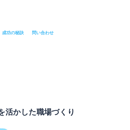
成功の秘訣
問い合わせ
を活かした職場づくり