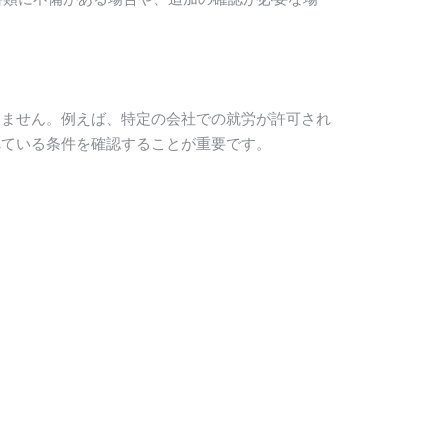
きません。例えば、特定の会社での就労が許可され
れている条件を確認することが重要です。