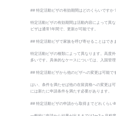
## 特定活動ビザの有効期間はどのくらいですか
特定活動ビザの有効期間は活動内容によって異な
ビザは通常1年間で、更新が可能です。
## 特定活動ビザで家族を呼び寄せることはでき
特定活動ビザの種類によって異なります。高度外
多いです。具体的なケースについては、入国管理
## 特定活動ビザから他のビザへの変更は可能で
はい、条件を満たせば他の在留資格への変更は可
には新たに申請条件を満たす必要があります。
## 特定活動ビザの申請から取得までどれくらい
一般的に申請から結果が出るまでは1〜3ヶ月程