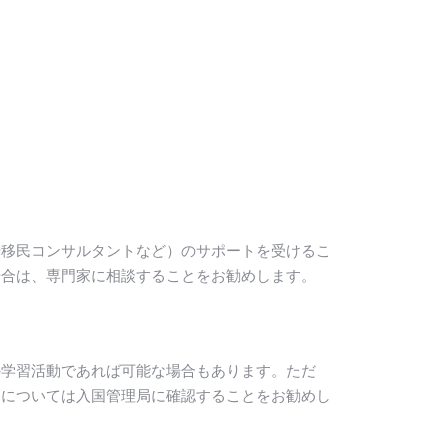
や移民コンサルタントなど）のサポートを受けるこ
場合は、専門家に相談することをお勧めします。
の学習活動であれば可能な場合もあります。ただ
スについては入国管理局に確認することをお勧めし