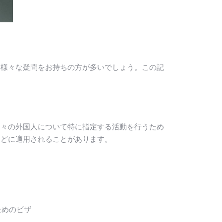
、様々な疑問をお持ちの方が多いでしょう。この記
個々の外国人について特に指定する活動を行うため
などに適用されることがあります。
ためのビザ