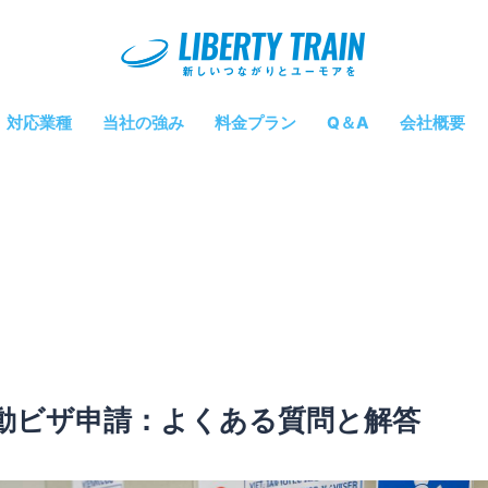
対応業種
当社の強み
料金プラン
Q＆A
会社概要
動ビザ申請：よくある質問と解答