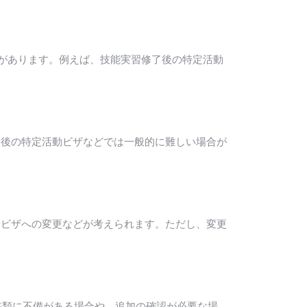
とがあります。例えば、技能実習修了後の特定活動
了後の特定活動ビザなどでは一般的に難しい場合が
労ビザへの変更などが考えられます。ただし、変更
書類に不備がある場合や、追加の確認が必要な場