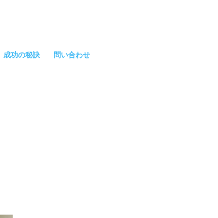
成功の秘訣
問い合わせ