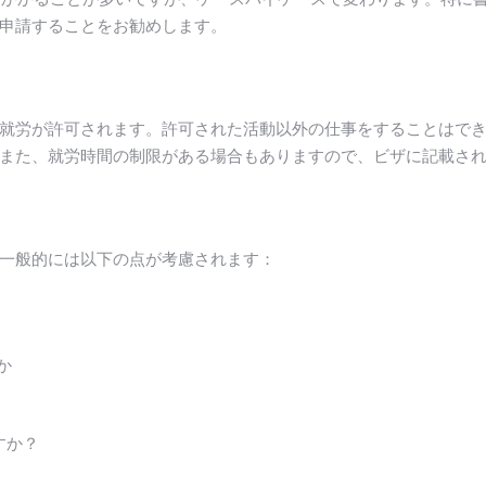
申請することをお勧めします。
就労が許可されます。許可された活動以外の仕事をすることはで
また、就労時間の制限がある場合もありますので、ビザに記載さ
一般的には以下の点が考慮されます：
か
すか？