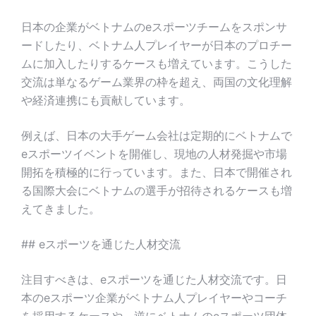
日本の企業がベトナムのeスポーツチームをスポンサ
ードしたり、ベトナム人プレイヤーが日本のプロチー
ムに加入したりするケースも増えています。こうした
交流は単なるゲーム業界の枠を超え、両国の文化理解
や経済連携にも貢献しています。
例えば、日本の大手ゲーム会社は定期的にベトナムで
eスポーツイベントを開催し、現地の人材発掘や市場
開拓を積極的に行っています。また、日本で開催され
る国際大会にベトナムの選手が招待されるケースも増
えてきました。
## eスポーツを通じた人材交流
注目すべきは、eスポーツを通じた人材交流です。日
本のeスポーツ企業がベトナム人プレイヤーやコーチ