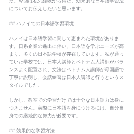
た。今回は私の経験から得た、効果的な日本語学習法
についてお伝えしたいと思います。
## ハノイでの日本語学習環境
ハノイは日本語学習に関して恵まれた環境がありま
す。日系企業の進出に伴い、日本語を学ぶニーズが高
まり、多くの日本語学校が存在しています。私が通っ
ていた学校では、日本人講師とベトナム人講師がバラ
ンスよく配置され、文法はベトナム人講師が母国語で
丁寧に説明し、会話練習は日本人講師と行うというス
タイルでした。
しかし、教室での学習だけでは十分な日本語力は身に
つきません。実際に日本語を身につけるには、自分自
身での継続的な努力が必要です。
## 効果的な学習方法