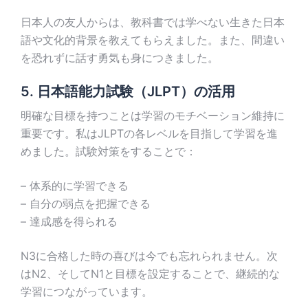
日本人の友人からは、教科書では学べない生きた日本
語や文化的背景を教えてもらえました。また、間違い
を恐れずに話す勇気も身につきました。
5. 日本語能力試験（JLPT）の活用
明確な目標を持つことは学習のモチベーション維持に
重要です。私はJLPTの各レベルを目指して学習を進
めました。試験対策をすることで：
– 体系的に学習できる
– 自分の弱点を把握できる
– 達成感を得られる
N3に合格した時の喜びは今でも忘れられません。次
はN2、そしてN1と目標を設定することで、継続的な
学習につながっています。