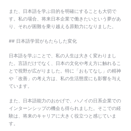
また、日本語を学ぶ目的を明確にすることも大切で
す。私の場合、将来日本企業で働きたいという夢があ
り、それが困難を乗り越える原動力になりました。
## 日本語学習がもたらした変化
日本語を学ぶことで、私の人生は大きく変わりまし
た。言語だけでなく、日本の文化や考え方に触れるこ
とで視野が広がりました。特に「おもてなし」の精神
や「改善」の考え方は、私の生活態度にも影響を与え
ています。
また、日本語能力のおかげで、ハノイの日系企業での
インターンシップの機会も得られました。そこでの経
験は、将来のキャリアに大きく役立つと感じていま
す。