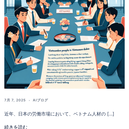
7月 7, 2025
AIブログ
近年、日本の労働市場において、ベトナム人材の […]
続きを読む