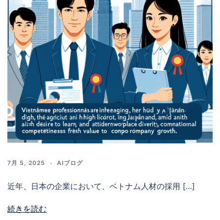
7月 5, 2025
AIブログ
近年、日本の企業において、ベトナム人材の採用 […]
続きを読む