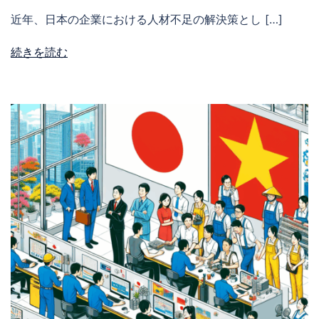
近年、日本の企業における人材不足の解決策とし […]
続きを読む