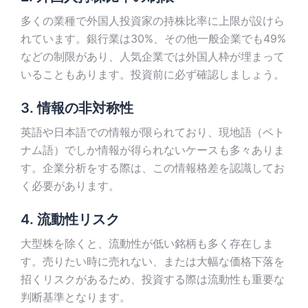
多くの業種で外国人投資家の持株比率に上限が設けら
れています。銀行業は30%、その他一般企業でも49%
などの制限があり、人気企業では外国人枠が埋まって
いることもあります。投資前に必ず確認しましょう。
3. 情報の非対称性
英語や日本語での情報が限られており、現地語（ベト
ナム語）でしか情報が得られないケースも多々ありま
す。企業分析をする際は、この情報格差を認識してお
く必要があります。
4. 流動性リスク
大型株を除くと、流動性が低い銘柄も多く存在しま
す。売りたい時に売れない、または大幅な価格下落を
招くリスクがあるため、投資する際は流動性も重要な
判断基準となります。