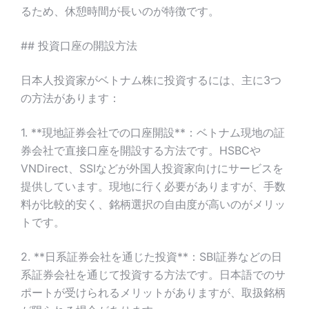
るため、休憩時間が長いのが特徴です。
## 投資口座の開設方法
日本人投資家がベトナム株に投資するには、主に3つ
の方法があります：
1. **現地証券会社での口座開設**：ベトナム現地の証
券会社で直接口座を開設する方法です。HSBCや
VNDirect、SSIなどが外国人投資家向けにサービスを
提供しています。現地に行く必要がありますが、手数
料が比較的安く、銘柄選択の自由度が高いのがメリッ
トです。
2. **日系証券会社を通じた投資**：SBI証券などの日
系証券会社を通じて投資する方法です。日本語でのサ
ポートが受けられるメリットがありますが、取扱銘柄