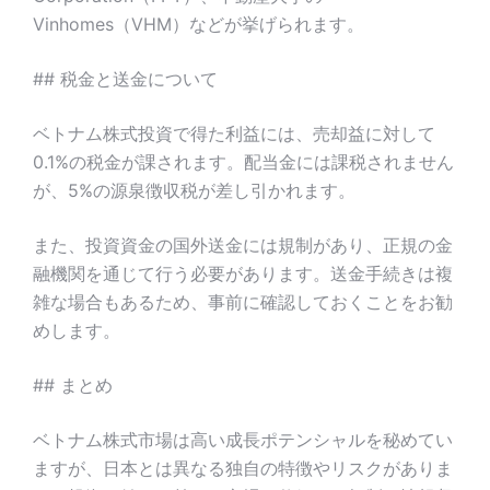
Vinhomes（VHM）などが挙げられます。
## 税金と送金について
ベトナム株式投資で得た利益には、売却益に対して
0.1%の税金が課されます。配当金には課税されません
が、5%の源泉徴収税が差し引かれます。
また、投資資金の国外送金には規制があり、正規の金
融機関を通じて行う必要があります。送金手続きは複
雑な場合もあるため、事前に確認しておくことをお勧
めします。
## まとめ
ベトナム株式市場は高い成長ポテンシャルを秘めてい
ますが、日本とは異なる独自の特徴やリスクがありま