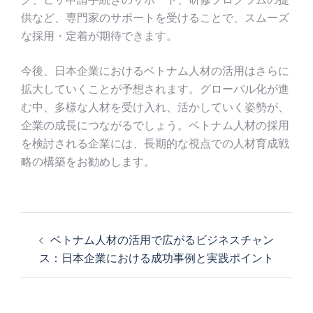
供など、専門家のサポートを受けることで、スムーズ
な採用・定着が期待できます。
今後、日本企業におけるベトナム人材の活用はさらに
拡大していくことが予想されます。グローバル化が進
む中、多様な人材を受け入れ、活かしていく姿勢が、
企業の成長につながるでしょう。ベトナム人材の採用
を検討される企業には、長期的な視点での人材育成戦
略の構築をお勧めします。
投
稿
ベトナム人材の活用で広がるビジネスチャン
ナ
ス：日本企業における成功事例と実践ポイント
ビ
ゲ