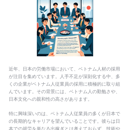
近年、日本の労働市場において、ベトナム人材の採用
が注目を集めています。人手不足が深刻化する中、多
くの企業がベトナム人従業員の採用に積極的に取り組
んでいます。その背景には、ベトナム人の勤勉さや、
日本文化への親和性の高さがあります。
特に興味深いのは、ベトナム人従業員の多くが日本で
の長期的なキャリアを望んでいることです。彼らは日
本での就労を単なる出稼ぎとは考えておらず、技術や