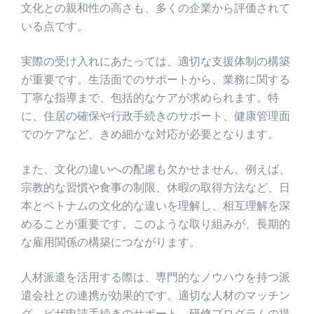
文化との親和性の高さも、多くの企業から評価されて
いる点です。
実際の受け入れにあたっては、適切な支援体制の構築
が重要です。生活面でのサポートから、業務に関する
丁寧な指導まで、包括的なケアが求められます。特
に、住居の確保や行政手続きのサポート、健康管理面
でのケアなど、きめ細かな対応が必要となります。
また、文化の違いへの配慮も欠かせません。例えば、
宗教的な習慣や食事の制限、休暇の取得方法など、日
本とベトナムの文化的な違いを理解し、相互理解を深
めることが重要です。このような取り組みが、長期的
な雇用関係の構築につながります。
人材派遣を活用する際は、専門的なノウハウを持つ派
遣会社との連携が効果的です。適切な人材のマッチン
グ、ビザ申請手続きのサポート、研修プログラムの提