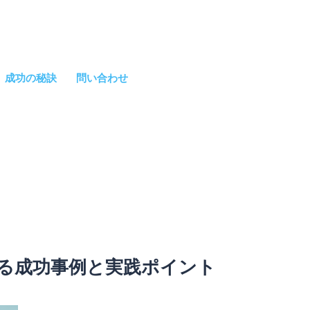
成功の秘訣
問い合わせ
る成功事例と実践ポイント