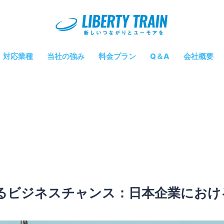
対応業種
当社の強み
料金プラン
Q＆A
会社概要
るビジネスチャンス：日本企業におけ