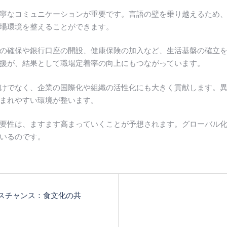
寧なコミュニケーションが重要です。言語の壁を乗り越えるため
場環境を整えることができます。
の確保や銀行口座の開設、健康保険の加入など、生活基盤の確立
援が、結果として職場定着率の向上にもつながっています。
けでなく、企業の国際化や組織の活性化にも大きく貢献します。
まれやすい環境が整います。
要性は、ますます高まっていくことが予想されます。グローバル
いるのです。
スチャンス：食文化の共