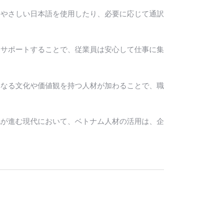
、やさしい日本語を使用したり、必要に応じて通訳
をサポートすることで、従業員は安心して仕事に集
異なる文化や価値観を持つ人材が加わることで、職
化が進む現代において、ベトナム人材の活用は、企