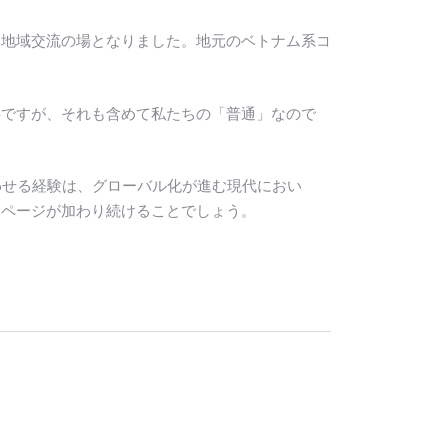
、地域交流の場となりました。地元のベトナム系コ
事ですが、それも含めて私たちの「普通」なので
通わせる経験は、グローバル化が進む現代におい
いページが加わり続けることでしょう。