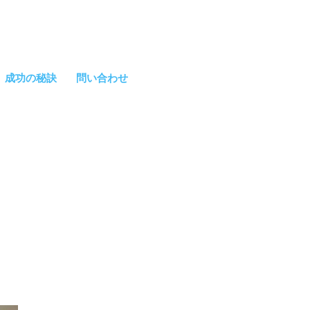
成功の秘訣
問い合わせ